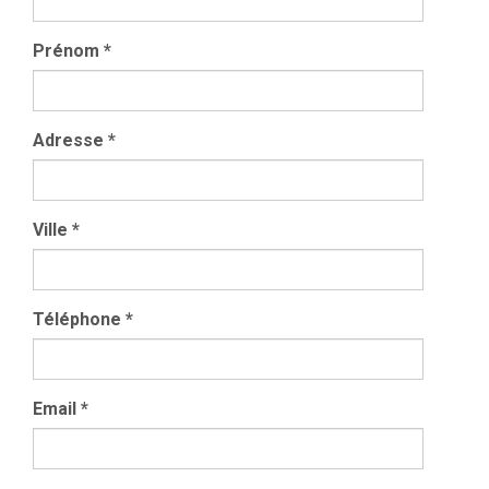
Prénom
*
Adresse
*
Ville
*
Téléphone
*
Email
*