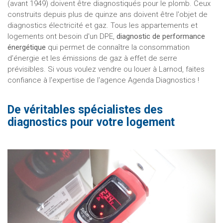
(avant 1949) doivent être diagnostiqués pour le plomb. Ceux
construits depuis plus de quinze ans doivent être l'objet de
diagnostics électricité et gaz. Tous les appartements et
logements ont besoin d'un DPE,
diagnostic de performance
énergétique
qui permet de connaître la consommation
d’énergie et les émissions de gaz à effet de serre
prévisibles. Si vous voulez vendre ou louer à Larnod, faites
confiance à l'expertise de l'agence Agenda Diagnostics !
De véritables spécialistes des
diagnostics pour votre logement