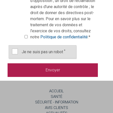
d'opposition ; un droit de réclamation
auprès d'une autorité de contrôle ; le
droit de donner des directives post-
mortem. Pour en savoir plus sur le
traitement de vos données et
l'exercice de vos droits, consultez
notre
Politique de confidentialité
.
*
*
Je ne suis pas un robot
ACCUEIL
SANTÉ
SÉCURITÉ - INFORMATION
AVIS CLIENTS