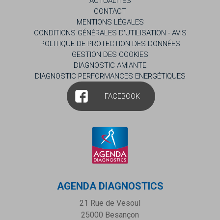
ACTUALITÉS
CONTACT
MENTIONS LÉGALES
CONDITIONS GÉNÉRALES D'UTILISATION - AVIS
POLITIQUE DE PROTECTION DES DONNÉES
GESTION DES COOKIES
DIAGNOSTIC AMIANTE
DIAGNOSTIC PERFORMANCES ENERGÉTIQUES
FACEBOOK
AGENDA DIAGNOSTICS
21 Rue de Vesoul
25000
Besançon