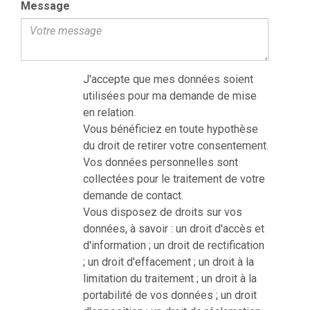
Message
J'accepte que mes données soient
utilisées pour ma demande de mise
en relation.
Vous bénéficiez en toute hypothèse
du droit de retirer votre consentement.
Vos données personnelles sont
collectées pour le traitement de votre
demande de contact.
Vous disposez de droits sur vos
données, à savoir : un droit d'accès et
d'information ; un droit de rectification
; un droit d'effacement ; un droit à la
limitation du traitement ; un droit à la
portabilité de vos données ; un droit