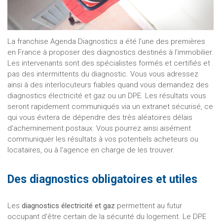
La franchise Agenda Diagnostics a été l'une des premières
en France à proposer des diagnostics destinés à l'immobilier.
Les intervenants sont des spécialistes formés et certifiés et
pas des intermittents du diagnostic. Vous vous adressez
ainsi à des interlocuteurs fiables quand vous demandez des
diagnostics électricité et gaz ou un DPE. Les résultats vous
seront rapidement communiqués via un extranet sécurisé, ce
qui vous évitera de dépendre des très aléatoires délais
d'acheminement postaux. Vous pourrez ainsi aisément
communiquer les résultats à vos potentiels acheteurs ou
locataires, ou à l'agence en charge de les trouver.
Des diagnostics obligatoires et utiles
Les
diagnostics électricité et gaz
permettent au futur
occupant d'être certain de la sécurité du logement. Le DPE